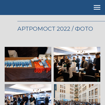
АРТРОМОСТ 2022 / ФОТО